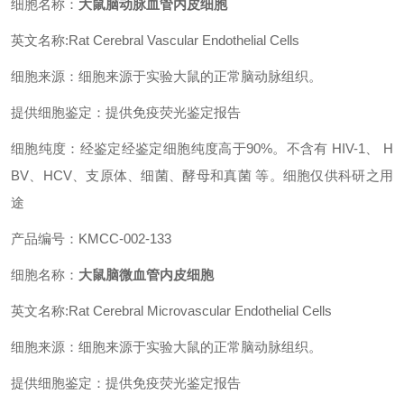
细胞名称：
大鼠脑动脉血管内皮细胞
英文名称:Rat Cerebral Vascular Endothelial Cells
细胞来源：细胞来源于实验大鼠的正常脑动脉组织。
提供细胞鉴定：提供免疫荧光鉴定报告
细胞纯度：经鉴定经鉴定细胞纯度高于90%。不含有 HIV-1、 H
BV、HCV、支原体、细菌、酵母和真菌 等。细胞仅供科研之用
途
产品编号：KMCC-002-133
细胞名称：
大鼠脑微血管内皮细胞
英文名称:Rat Cerebral Microvascular Endothelial Cells
细胞来源：细胞来源于实验大鼠的正常脑动脉组织。
提供细胞鉴定：提供免疫荧光鉴定报告