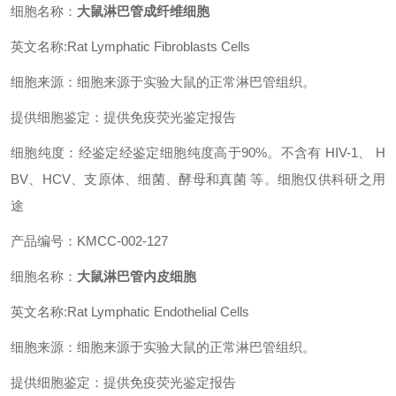
细胞名称：
大鼠淋巴管成纤维细胞
英文名称:Rat Lymphatic Fibroblasts Cells
细胞来源：细胞来源于实验大鼠的正常淋巴管组织。
提供细胞鉴定：提供免疫荧光鉴定报告
细胞纯度：经鉴定经鉴定细胞纯度高于90%。不含有 HIV-1、 H
BV、HCV、支原体、细菌、酵母和真菌 等。细胞仅供科研之用
途
产品编号：KMCC-002-127
细胞名称：
大鼠淋巴管内皮细胞
英文名称:Rat Lymphatic Endothelial Cells
细胞来源：细胞来源于实验大鼠的正常淋巴管组织。
提供细胞鉴定：提供免疫荧光鉴定报告