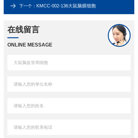
KMCC-002-136大鼠脑膜细胞
下一个：
在线留言
ONLINE MESSAGE