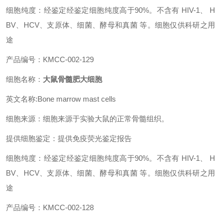
细胞纯度：经鉴定经鉴定细胞纯度高于90%。不含有 HIV-1、 H
BV、HCV、支原体、细菌、酵母和真菌 等。细胞仅供科研之用
途
产品编号：KMCC-002-129
细胞名称：
大鼠骨髓肥大细胞
英文名称:Bone marrow mast cells
细胞来源：细胞来源于实验大鼠的正常骨髓组织。
提供细胞鉴定：提供免疫荧光鉴定报告
细胞纯度：经鉴定经鉴定细胞纯度高于90%。不含有 HIV-1、 H
BV、HCV、支原体、细菌、酵母和真菌 等。细胞仅供科研之用
途
产品编号：KMCC-002-128