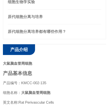
细胞生物学实验
原代细胞分离与培养
原代细胞分离培养都有哪些作用？
产品介绍
大鼠脑血管周细胞
产品基本信息
产品编号：KMCC-002-135
细胞名称：
大鼠脑血管周细胞
英文名称:Rat Perivascular Cells