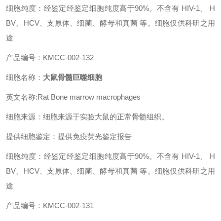
细胞纯度：经鉴定经鉴定细胞纯度高于90%。不含有 HIV-1、 H
BV、HCV、支原体、细菌、酵母和真菌 等。细胞仅供科研之用
途
产品编号：KMCC-002-132
细胞名称：
大鼠骨髓巨噬细胞
英文名称:Rat Bone marrow macrophages
细胞来源：细胞来源于实验大鼠的正常骨髓组织。
提供细胞鉴定：提供免疫荧光鉴定报告
细胞纯度：经鉴定经鉴定细胞纯度高于90%。不含有 HIV-1、 H
BV、HCV、支原体、细菌、酵母和真菌 等。细胞仅供科研之用
途
产品编号：KMCC-002-131