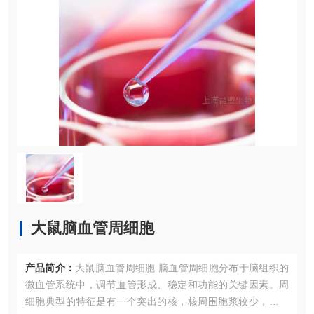
大鼠脑血管周细胞
产品简介：
大鼠脑血管周细胞 脑血管周细胞分布于脑组织的
微血管系统中，调节血管形成、稳定和功能的关键因素。周
细胞典型的特征是有一个突出的核，核周围胞浆较少，有许