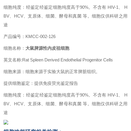
细胞纯度：经鉴定经鉴定细胞纯度高于90%。不含有 HIV-1、 H
BV、HCV、支原体、细菌、酵母和真菌 等。细胞仅供科研之用
途
产品编号：KMCC-002-126
细胞名称：
大鼠脾源性内皮祖细胞
英文名称:Rat Spleen Derived Endothelial Progenitor Cells
细胞来源：细胞来源于实验大鼠的正常脾脏组织。
提供细胞鉴定：提供免疫荧光鉴定报告
细胞纯度：经鉴定经鉴定细胞纯度高于90%。不含有 HIV-1、 H
BV、HCV、支原体、细菌、酵母和真菌 等。细胞仅供科研之用
途