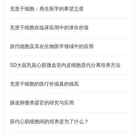
充质干细胞：再生医学的希望之星
充质干细胞在临床应用中的潜在价值
原代细胞及其在生物医学领域中的应用
SD大鼠乳鼠心脏微血管内皮细胞原代分离培养方法
充质干细胞的医疗价值真的很高
肠道肿瘤类器官的研究与应用
原代心肌细胞间的培养是为了什么？