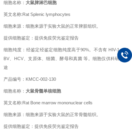
细胞名称：
大鼠脾淋巴细胞
英文名称:Rat Splenic lymphocytes
细胞来源：细胞来源于实验大鼠的正常脾脏组织。
提供细胞鉴定：提供免疫荧光鉴定报告
细胞纯度：经鉴定经鉴定细胞纯度高于90%。不含有 HIV-1、 H
BV、HCV、支原体、细菌、酵母和真菌 等。细胞仅供科研之用
途
产品编号：KMCC-002-130
细胞名称：
大鼠骨髓单核细胞
英文名称:Rat Bone marrow mononuclear cells
细胞来源：细胞来源于实验大鼠的正常骨髓组织。
提供细胞鉴定：提供免疫荧光鉴定报告