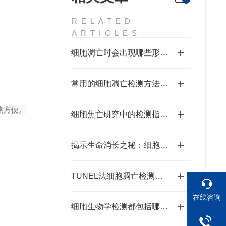
RELATED
ARTICLES
细胞凋亡时会出现哪些形态学变化？
常用的细胞凋亡检测方法【大盘点】
检测方便。
细胞焦亡研究中的检测指标有哪些？
揭示生命消长之秘：细胞凋亡检测在生物医学研究中的应用
TUNEL法细胞凋亡检测假阳性率高怎么破？
在线咨询
细胞生物学检测都包括哪些内容？