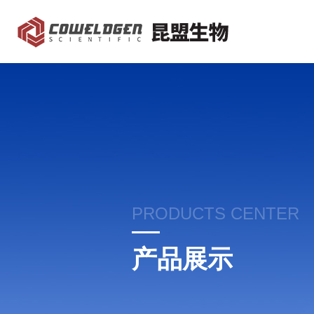
PRODUCTS CENTER
产品展示