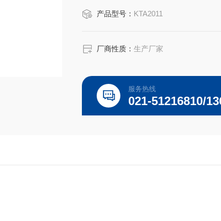
埋组织切片，冰冻切片。
产品型号：
KTA2011
厂商性质：
生产厂家
服务热线
021-51216810/13