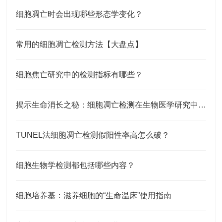
细胞凋亡时会出现哪些形态学变化？
常用的细胞凋亡检测方法【大盘点】
细胞焦亡研究中的检测指标有哪些？
揭示生命消长之秘：细胞凋亡检测在生物医学研究中的应用
TUNEL法细胞凋亡检测假阳性率高怎么破？
细胞生物学检测都包括哪些内容？
细胞培养基：滋养细胞的“生命温床”使用指南