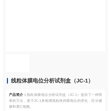
线粒体膜电位分析试剂盒（JC-1）
产品简介：
线粒体膜电位分析试剂盒（JC-1）提供了一种简
单的方法，基于JC-1来检测线粒体跨膜电位的变化，区分健
康和凋亡细胞。