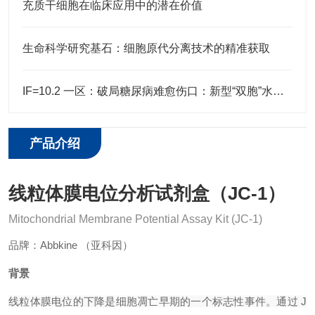
充质干细胞在临床应用中的潜在价值
生命科学研究基石：细胞原代分离技术的精准获取
IF=10.2 一区：破局糖尿病难愈伤口：新型“双胞”水凝胶重塑愈合微环境
产品介绍
线粒体膜电位分析试剂盒（JC-1）
Mitochondrial Membrane Potential Assay Kit (JC-1)
品牌：Abbkine （亚科因）
背景
线粒体膜电位的下降是细胞凋亡早期的一个标志性事件。通过 J