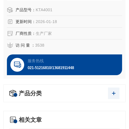
产品型号：
KTA4001
更新时间：
2026-01-18
厂商性质：
生产厂家
访 问 量 ：
3538
服务热线
021-51216810/13681911448
产品分类
相关文章