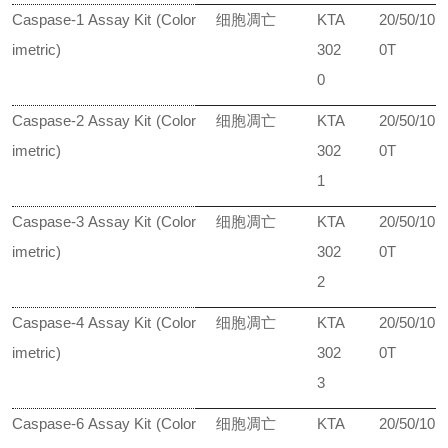
Caspase-1 Assay Kit (Color
细胞凋亡
KTA
20/50/10
imetric)
302
0T
0
Caspase-2 Assay Kit (Color
细胞凋亡
KTA
20/50/10
imetric)
302
0T
1
Caspase-3 Assay Kit (Color
细胞凋亡
KTA
20/50/10
imetric)
302
0T
2
Caspase-4 Assay Kit (Color
细胞凋亡
KTA
20/50/10
imetric)
302
0T
3
Caspase-6 Assay Kit (Color
细胞凋亡
KTA
20/50/10