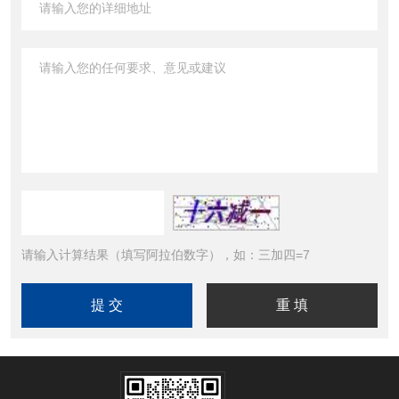
请输入计算结果（填写阿拉伯数字），如：三加四=7