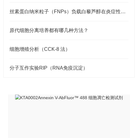
丝素蛋白纳米粒子（FNPs）负载白藜芦醇在炎症性肠病治疗中的疗效与机制研究
原代细胞分离培养都有哪几种方法？
细胞增殖分析（CCK-8 法）
分子互作实验RIP（RNA免疫沉淀）