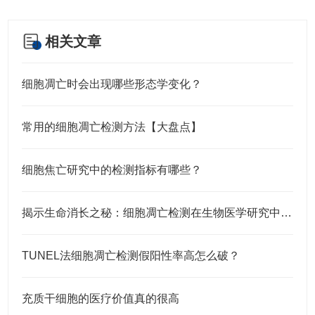
相关文章
细胞凋亡时会出现哪些形态学变化？
常用的细胞凋亡检测方法【大盘点】
细胞焦亡研究中的检测指标有哪些？
揭示生命消长之秘：细胞凋亡检测在生物医学研究中的应用
TUNEL法细胞凋亡检测假阳性率高怎么破？
充质干细胞的医疗价值真的很高