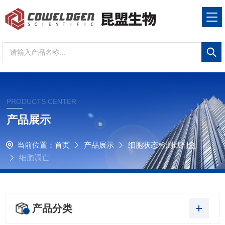
PRODUCTS CENTER
产品展示
当前位置：
首页
产品展示
细胞状态检测试剂盒
细胞凋亡
产品分类