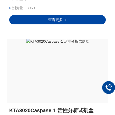
浏览量：3969
查看更多 +
KTA3020Caspase-1 活性分析试剂盒