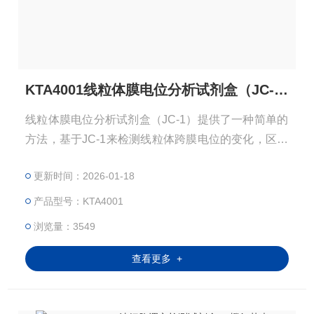
KTA4001线粒体膜电位分析试剂盒（JC-1）
线粒体膜电位分析试剂盒（JC-1）提供了一种简单的
方法，基于JC-1来检测线粒体跨膜电位的变化，区分
健康和凋亡细胞。
更新时间：2026-01-18
产品型号：KTA4001
浏览量：3549
查看更多 +